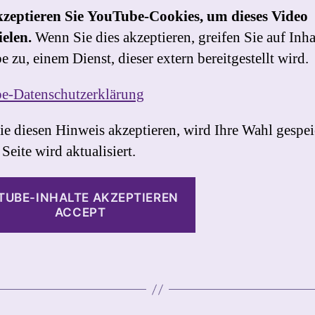
kzeptieren Sie YouTube-Cookies, um dieses Video
elen.
Wenn Sie dies akzeptieren, greifen Sie auf Inha
 zu, einem Dienst, dieser extern bereitgestellt wird.
e-Datenschutzerklärung
e diesen Hinweis akzeptieren, wird Ihre Wahl gespei
Seite wird aktualisiert.
TUBE-INHALTE AKZEPTIEREN