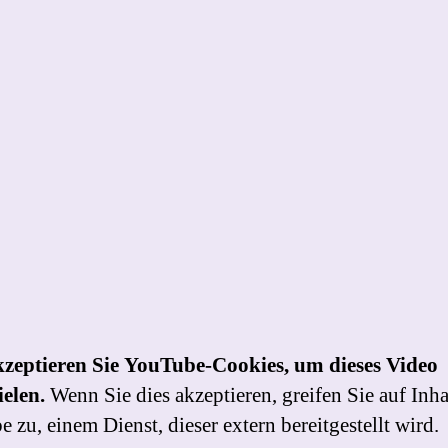
kzeptieren Sie YouTube-Cookies, um dieses Video
elen.
Wenn Sie dies akzeptieren, greifen Sie auf Inha
 zu, einem Dienst, dieser extern bereitgestellt wird.