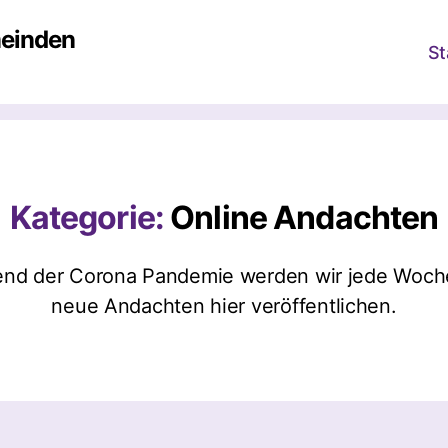
meinden
St
Kategorie:
Online Andachten
nd der Corona Pandemie werden wir jede Woch
neue Andachten hier veröffentlichen.