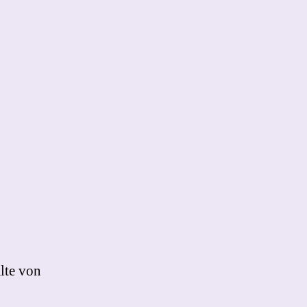
lte von