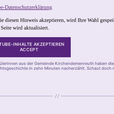
e-Datenschutzerklärung
e diesen Hinweis akzeptieren, wird Ihre Wahl gespei
Seite wird aktualisiert.
TUBE-INHALTE AKZEPTIEREN
hülerinnen aus der Gemeinde Kirchendemenreuth haben die
tsgeschichte in zehn Minuten nacherzählt. Schaut doch m