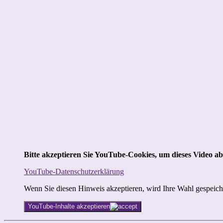
Bitte akzeptieren Sie YouTube-Cookies, um dieses Video ab
YouTube-Datenschutzerklärung
Wenn Sie diesen Hinweis akzeptieren, wird Ihre Wahl gespeicher
YouTube-Inhalte akzeptieren