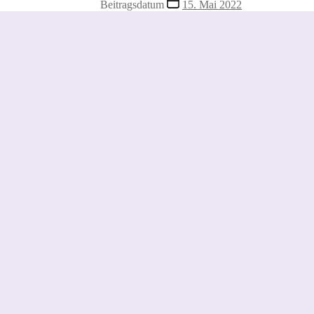
Beitragsdatum
15. Mai 2022