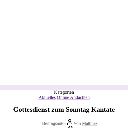
Kategorien
Aktuelles
Online Andachten
Gottesdienst zum Sonntag Kantate
Beitragsautor
Von
Matthias