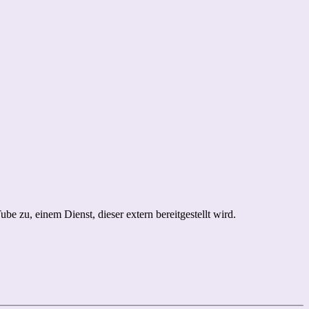
be zu, einem Dienst, dieser extern bereitgestellt wird.