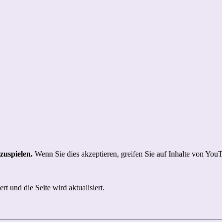
zuspielen.
Wenn Sie dies akzeptieren, greifen Sie auf Inhalte von YouTu
t und die Seite wird aktualisiert.