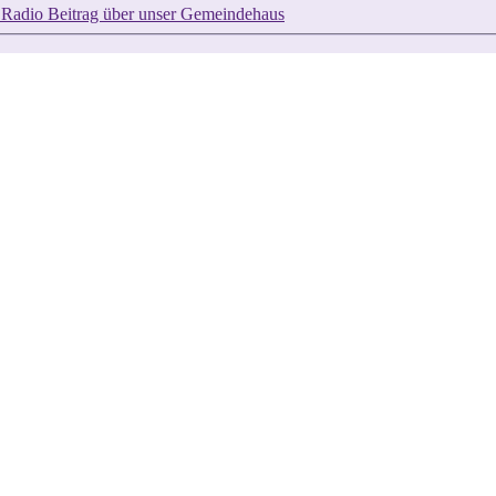
Radio Beitrag über unser Gemeindehaus