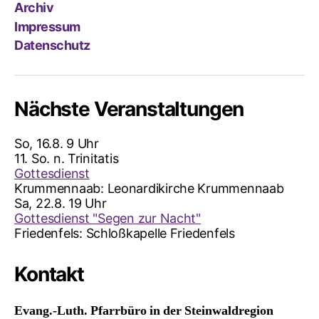
Archiv
Impressum
Datenschutz
Nächste Veranstaltungen
So, 16.8. 9 Uhr
11. So. n. Trinitatis
Gottesdienst
Krummennaab:
Leonardikirche Krummennaab
Sa, 22.8. 19 Uhr
Gottesdienst "Segen zur Nacht"
Friedenfels:
Schloßkapelle Friedenfels
Kontakt
Evang.-Luth. Pfarrbüro in der Steinwaldregion