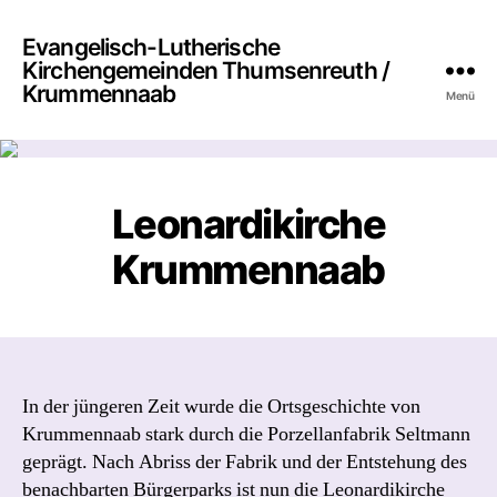
Evangelisch-Lutherische
Kirchengemeinden Thumsenreuth /
Krummennaab
Menü
Leonardikirche
Krummennaab
In der jüngeren Zeit wurde die Ortsgeschichte von
Krummennaab stark durch die Porzellanfabrik Seltmann
geprägt. Nach Abriss der Fabrik und der Entstehung des
benachbarten Bürgerparks ist nun die Leonardikirche