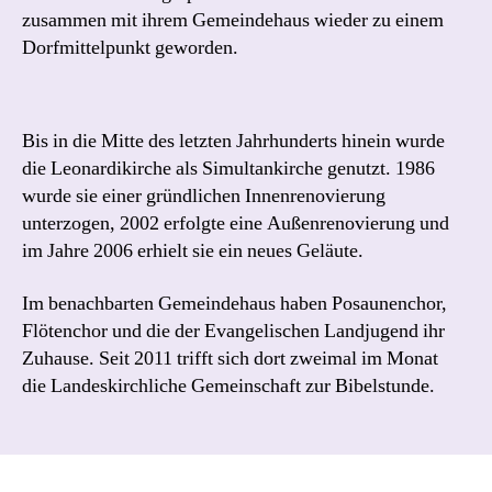
zusammen mit ihrem Gemeindehaus wieder zu einem
Dorfmittelpunkt geworden.
Bis in die Mitte des letzten Jahrhunderts hinein wurde
die Leonardikirche als Simultankirche genutzt. 1986
wurde sie einer gründlichen Innenrenovierung
unterzogen, 2002 erfolgte eine Außenrenovierung und
im Jahre 2006 erhielt sie ein neues Geläute.
Im benachbarten Gemeindehaus haben Posaunenchor,
Flötenchor und die der Evangelischen Landjugend ihr
Zuhause. Seit 2011 trifft sich dort zweimal im Monat
die Landeskirchliche Gemeinschaft zur Bibelstunde.