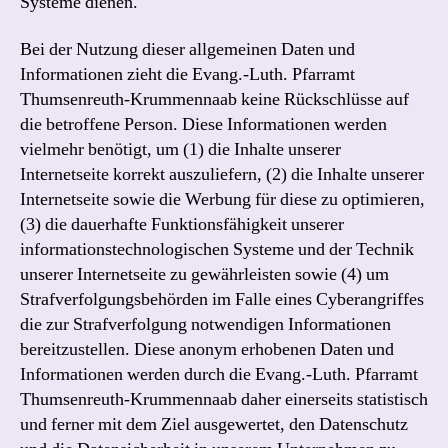
Systeme dienen.
Bei der Nutzung dieser allgemeinen Daten und
Informationen zieht die Evang.-Luth. Pfarramt
Thumsenreuth-Krummennaab keine Rückschlüsse auf
die betroffene Person. Diese Informationen werden
vielmehr benötigt, um (1) die Inhalte unserer
Internetseite korrekt auszuliefern, (2) die Inhalte unserer
Internetseite sowie die Werbung für diese zu optimieren,
(3) die dauerhafte Funktionsfähigkeit unserer
informationstechnologischen Systeme und der Technik
unserer Internetseite zu gewährleisten sowie (4) um
Strafverfolgungsbehörden im Falle eines Cyberangriffes
die zur Strafverfolgung notwendigen Informationen
bereitzustellen. Diese anonym erhobenen Daten und
Informationen werden durch die Evang.-Luth. Pfarramt
Thumsenreuth-Krummennaab daher einerseits statistisch
und ferner mit dem Ziel ausgewertet, den Datenschutz