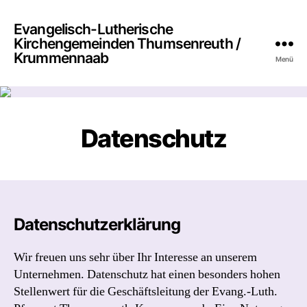
Evangelisch-Lutherische
Kirchengemeinden Thumsenreuth /
Krummennaab
Menü
Datenschutz
Datenschutzerklärung
Wir freuen uns sehr über Ihr Interesse an unserem
Unternehmen. Datenschutz hat einen besonders hohen
Stellenwert für die Geschäftsleitung der Evang.-Luth.