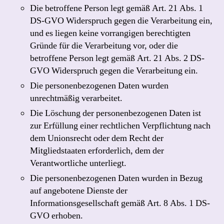
Die betroffene Person legt gemäß Art. 21 Abs. 1
DS-GVO Widerspruch gegen die Verarbeitung ein,
und es liegen keine vorrangigen berechtigten
Gründe für die Verarbeitung vor, oder die
betroffene Person legt gemäß Art. 21 Abs. 2 DS-
GVO Widerspruch gegen die Verarbeitung ein.
Die personenbezogenen Daten wurden
unrechtmäßig verarbeitet.
Die Löschung der personenbezogenen Daten ist
zur Erfüllung einer rechtlichen Verpflichtung nach
dem Unionsrecht oder dem Recht der
Mitgliedstaaten erforderlich, dem der
Verantwortliche unterliegt.
Die personenbezogenen Daten wurden in Bezug
auf angebotene Dienste der
Informationsgesellschaft gemäß Art. 8 Abs. 1 DS-
GVO erhoben.