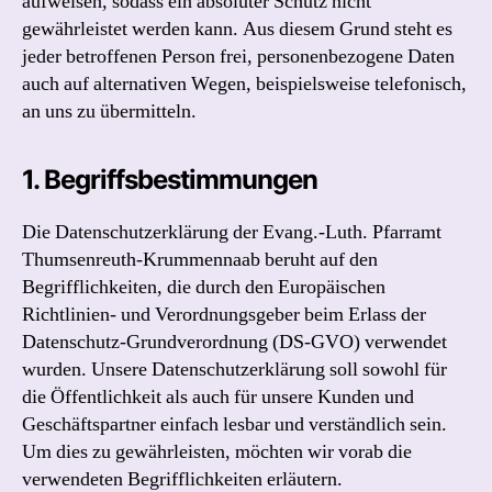
aufweisen, sodass ein absoluter Schutz nicht
gewährleistet werden kann. Aus diesem Grund steht es
jeder betroffenen Person frei, personenbezogene Daten
auch auf alternativen Wegen, beispielsweise telefonisch,
an uns zu übermitteln.
1. Begriffsbestimmungen
Die Datenschutzerklärung der Evang.-Luth. Pfarramt
Thumsenreuth-Krummennaab beruht auf den
Begrifflichkeiten, die durch den Europäischen
Richtlinien- und Verordnungsgeber beim Erlass der
Datenschutz-Grundverordnung (DS-GVO) verwendet
wurden. Unsere Datenschutzerklärung soll sowohl für
die Öffentlichkeit als auch für unsere Kunden und
Geschäftspartner einfach lesbar und verständlich sein.
Um dies zu gewährleisten, möchten wir vorab die
verwendeten Begrifflichkeiten erläutern.