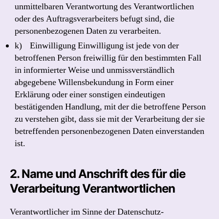
unmittelbaren Verantwortung des Verantwortlichen
oder des Auftragsverarbeiters befugt sind, die
personenbezogenen Daten zu verarbeiten.
k) Einwilligung Einwilligung ist jede von der
betroffenen Person freiwillig für den bestimmten Fall
in informierter Weise und unmissverständlich
abgegebene Willensbekundung in Form einer
Erklärung oder einer sonstigen eindeutigen
bestätigenden Handlung, mit der die betroffene Person
zu verstehen gibt, dass sie mit der Verarbeitung der sie
betreffenden personenbezogenen Daten einverstanden
ist.
2. Name und Anschrift des für die
Verarbeitung Verantwortlichen
Verantwortlicher im Sinne der Datenschutz-