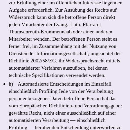
zur Erfüllung einer im öffentlichen Interesse liegenden
Aufgabe erforderlich. Zur Ausübung des Rechts auf
Widerspruch kann sich die betroffene Person direkt
jeden Mitarbeiter der Evang.-Luth. Pfarramt
Thumsenreuth-Krummennaab oder einen anderen
Mitarbeiter wenden. Der betroffenen Person steht es
ferner frei, im Zusammenhang mit der Nutzung von
Diensten der Informationsgesellschaft, ungeachtet der
Richtlinie 2002/58/EG, ihr Widerspruchsrecht mittels
automatisierter Verfahren auszuüben, bei denen
technische Spezifikationen verwendet werden.
h) Automatisierte Entscheidungen im Einzelfall
einschließlich Profiling Jede von der Verarbeitung
personenbezogener Daten betroffene Person hat das
vom Europäischen Richtlinien- und Verordnungsgeber
gewährte Recht, nicht einer ausschließlich auf einer
automatisierten Verarbeitung — einschließlich
Profiling — beruhenden Entscheidung unterworfen zu