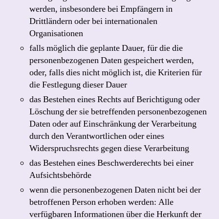
werden, insbesondere bei Empfängern in
Drittländern oder bei internationalen
Organisationen
falls möglich die geplante Dauer, für die die
personenbezogenen Daten gespeichert werden,
oder, falls dies nicht möglich ist, die Kriterien für
die Festlegung dieser Dauer
das Bestehen eines Rechts auf Berichtigung oder
Löschung der sie betreffenden personenbezogenen
Daten oder auf Einschränkung der Verarbeitung
durch den Verantwortlichen oder eines
Widerspruchsrechts gegen diese Verarbeitung
das Bestehen eines Beschwerderechts bei einer
Aufsichtsbehörde
wenn die personenbezogenen Daten nicht bei der
betroffenen Person erhoben werden: Alle
verfügbaren Informationen über die Herkunft der