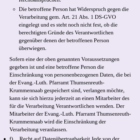
Die betroffene Person hat Widerspruch gegen die
Verarbeitung gem. Art. 21 Abs. 1 DS-GVO
eingelegt und es steht noch nicht fest, ob die
berechtigten Gründe des Verantwortlichen
gegenüber denen der betroffenen Person
überwiegen.
Sofern eine der oben genannten Voraussetzungen
gegeben ist und eine betroffene Person die
Einschränkung von personenbezogenen Daten, die bei
der Evang.-Luth. Pfarramt Thumsenreuth-
Krummennaab gespeichert sind, verlangen möchte,
kann sie sich hierzu jederzeit an einen Mitarbeiter des
für die Verarbeitung Verantwortlichen wenden. Der
Mitarbeiter der Evang.-Luth. Pfarramt Thumsenreuth-
Krummennaab wird die Einschränkung der
Verarbeitung veranlassen.
f) Recht auf Datenübertragbarkeit Jede von der