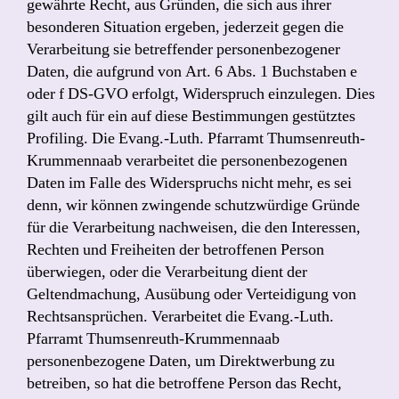
gewährte Recht, aus Gründen, die sich aus ihrer
besonderen Situation ergeben, jederzeit gegen die
Verarbeitung sie betreffender personenbezogener
Daten, die aufgrund von Art. 6 Abs. 1 Buchstaben e
oder f DS-GVO erfolgt, Widerspruch einzulegen. Dies
gilt auch für ein auf diese Bestimmungen gestütztes
Profiling. Die Evang.-Luth. Pfarramt Thumsenreuth-
Krummennaab verarbeitet die personenbezogenen
Daten im Falle des Widerspruchs nicht mehr, es sei
denn, wir können zwingende schutzwürdige Gründe
für die Verarbeitung nachweisen, die den Interessen,
Rechten und Freiheiten der betroffenen Person
überwiegen, oder die Verarbeitung dient der
Geltendmachung, Ausübung oder Verteidigung von
Rechtsansprüchen. Verarbeitet die Evang.-Luth.
Pfarramt Thumsenreuth-Krummennaab
personenbezogene Daten, um Direktwerbung zu
betreiben, so hat die betroffene Person das Recht,