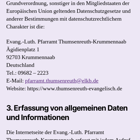
Grundverordnung, sonstiger in den Mitgliedstaaten der
Europäischen Union geltenden Datenschutzgesetze und
anderer Bestimmungen mit datenschutzrechtlichem
Charakter ist die:
Evang.-Luth. Pfarramt Thumsenreuth-Krummennaab
Ägidienplatz 1
92703 Krummennaab
Deutschland
Tel.: 09682 – 2223
E-Mail:
pfarramt.thumsenreuth@elkb.de
Website: https://www.thumsenreuth-evangelisch.de
3. Erfassung von allgemeinen Daten
und Informationen
Die Internetseite der Evang.-Luth. Pfarramt