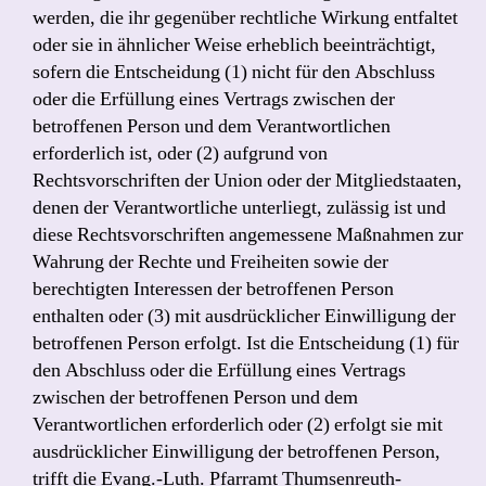
werden, die ihr gegenüber rechtliche Wirkung entfaltet
oder sie in ähnlicher Weise erheblich beeinträchtigt,
sofern die Entscheidung (1) nicht für den Abschluss
oder die Erfüllung eines Vertrags zwischen der
betroffenen Person und dem Verantwortlichen
erforderlich ist, oder (2) aufgrund von
Rechtsvorschriften der Union oder der Mitgliedstaaten,
denen der Verantwortliche unterliegt, zulässig ist und
diese Rechtsvorschriften angemessene Maßnahmen zur
Wahrung der Rechte und Freiheiten sowie der
berechtigten Interessen der betroffenen Person
enthalten oder (3) mit ausdrücklicher Einwilligung der
betroffenen Person erfolgt. Ist die Entscheidung (1) für
den Abschluss oder die Erfüllung eines Vertrags
zwischen der betroffenen Person und dem
Verantwortlichen erforderlich oder (2) erfolgt sie mit
ausdrücklicher Einwilligung der betroffenen Person,
trifft die Evang.-Luth. Pfarramt Thumsenreuth-