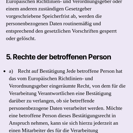
Europäischen Richtlinien- und Verordnungsgeber oder
einem anderen zuständigen Gesetzgeber
vorgeschriebene Speicherfrist ab, werden die
personenbezogenen Daten routinemäßig und
entsprechend den gesetzlichen Vorschriften gesperrt
oder gelöscht.
5. Rechte der betroffenen Person
a) Recht auf Bestätigung Jede betroffene Person hat
das vom Europäischen Richtlinien- und
Verordnungsgeber eingeräumte Recht, von dem für die
Verarbeitung Verantwortlichen eine Bestätigung
darüber zu verlangen, ob sie betreffende
personenbezogene Daten verarbeitet werden. Möchte
eine betroffene Person dieses Bestätigungsrecht in
Anspruch nehmen, kann sie sich hierzu jederzeit an
einen Mitarbeiter des für die Verarbeitung