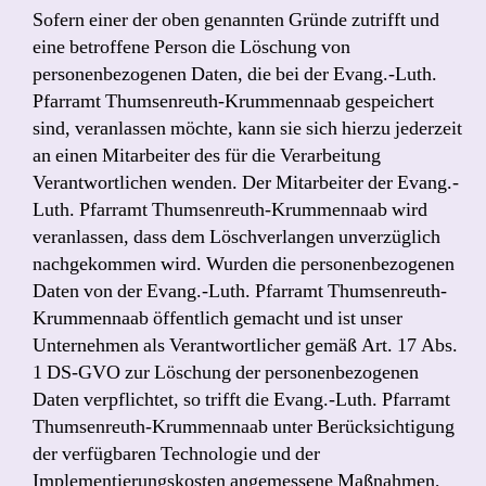
Sofern einer der oben genannten Gründe zutrifft und
eine betroffene Person die Löschung von
personenbezogenen Daten, die bei der Evang.-Luth.
Pfarramt Thumsenreuth-Krummennaab gespeichert
sind, veranlassen möchte, kann sie sich hierzu jederzeit
an einen Mitarbeiter des für die Verarbeitung
Verantwortlichen wenden. Der Mitarbeiter der Evang.-
Luth. Pfarramt Thumsenreuth-Krummennaab wird
veranlassen, dass dem Löschverlangen unverzüglich
nachgekommen wird. Wurden die personenbezogenen
Daten von der Evang.-Luth. Pfarramt Thumsenreuth-
Krummennaab öffentlich gemacht und ist unser
Unternehmen als Verantwortlicher gemäß Art. 17 Abs.
1 DS-GVO zur Löschung der personenbezogenen
Daten verpflichtet, so trifft die Evang.-Luth. Pfarramt
Thumsenreuth-Krummennaab unter Berücksichtigung
der verfügbaren Technologie und der
Implementierungskosten angemessene Maßnahmen,