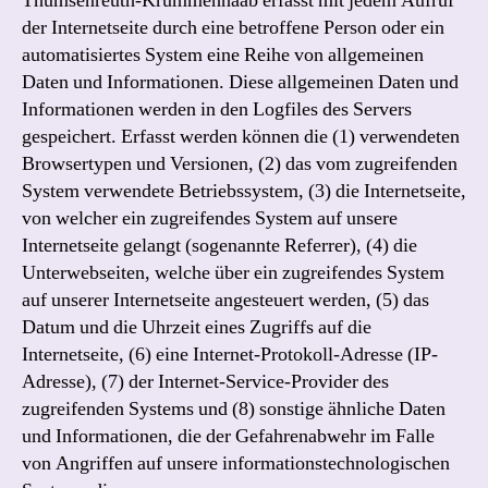
Thumsenreuth-Krummennaab erfasst mit jedem Aufruf
der Internetseite durch eine betroffene Person oder ein
automatisiertes System eine Reihe von allgemeinen
Daten und Informationen. Diese allgemeinen Daten und
Informationen werden in den Logfiles des Servers
gespeichert. Erfasst werden können die (1) verwendeten
Browsertypen und Versionen, (2) das vom zugreifenden
System verwendete Betriebssystem, (3) die Internetseite,
von welcher ein zugreifendes System auf unsere
Internetseite gelangt (sogenannte Referrer), (4) die
Unterwebseiten, welche über ein zugreifendes System
auf unserer Internetseite angesteuert werden, (5) das
Datum und die Uhrzeit eines Zugriffs auf die
Internetseite, (6) eine Internet-Protokoll-Adresse (IP-
Adresse), (7) der Internet-Service-Provider des
zugreifenden Systems und (8) sonstige ähnliche Daten
und Informationen, die der Gefahrenabwehr im Falle
von Angriffen auf unsere informationstechnologischen