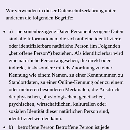
Wir verwenden in dieser Datenschutzerklärung unter
anderem die folgenden Begriffe:
a) personenbezogene Daten Personenbezogene Daten
sind alle Informationen, die sich auf eine identifizierte
oder identifizierbare natürliche Person (im Folgenden
„betroffene Person“) beziehen. Als identifizierbar wird
eine natürliche Person angesehen, die direkt oder
indirekt, insbesondere mittels Zuordnung zu einer
Kennung wie einem Namen, zu einer Kennnummer, zu
Standortdaten, zu einer Online-Kennung oder zu einem
oder mehreren besonderen Merkmalen, die Ausdruck
der physischen, physiologischen, genetischen,
psychischen, wirtschaftlichen, kulturellen oder
sozialen Identität dieser natürlichen Person sind,
identifiziert werden kann.
b) betroffene Person Betroffene Person ist jede