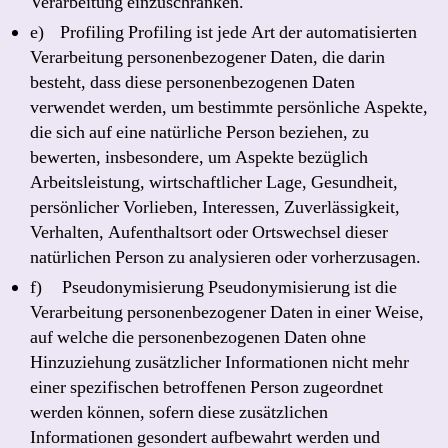
Verarbeitung einzuschränken.
e) Profiling Profiling ist jede Art der automatisierten
Verarbeitung personenbezogener Daten, die darin
besteht, dass diese personenbezogenen Daten
verwendet werden, um bestimmte persönliche Aspekte,
die sich auf eine natürliche Person beziehen, zu
bewerten, insbesondere, um Aspekte bezüglich
Arbeitsleistung, wirtschaftlicher Lage, Gesundheit,
persönlicher Vorlieben, Interessen, Zuverlässigkeit,
Verhalten, Aufenthaltsort oder Ortswechsel dieser
natürlichen Person zu analysieren oder vorherzusagen.
f) Pseudonymisierung Pseudonymisierung ist die
Verarbeitung personenbezogener Daten in einer Weise,
auf welche die personenbezogenen Daten ohne
Hinzuziehung zusätzlicher Informationen nicht mehr
einer spezifischen betroffenen Person zugeordnet
werden können, sofern diese zusätzlichen
Informationen gesondert aufbewahrt werden und