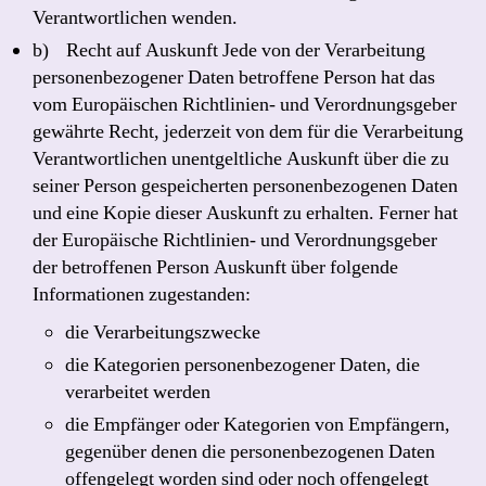
Verantwortlichen wenden.
b) Recht auf Auskunft Jede von der Verarbeitung
personenbezogener Daten betroffene Person hat das
vom Europäischen Richtlinien- und Verordnungsgeber
gewährte Recht, jederzeit von dem für die Verarbeitung
Verantwortlichen unentgeltliche Auskunft über die zu
seiner Person gespeicherten personenbezogenen Daten
und eine Kopie dieser Auskunft zu erhalten. Ferner hat
der Europäische Richtlinien- und Verordnungsgeber
der betroffenen Person Auskunft über folgende
Informationen zugestanden:
die Verarbeitungszwecke
die Kategorien personenbezogener Daten, die
verarbeitet werden
die Empfänger oder Kategorien von Empfängern,
gegenüber denen die personenbezogenen Daten
offengelegt worden sind oder noch offengelegt