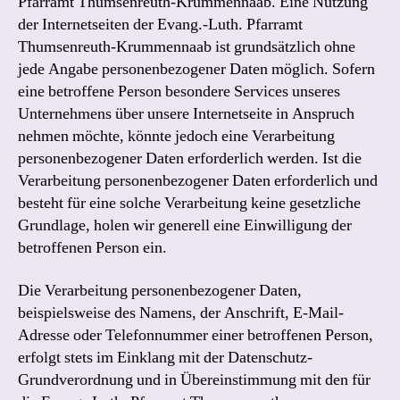
Pfarramt Thumsenreuth-Krummennaab. Eine Nutzung
der Internetseiten der Evang.-Luth. Pfarramt
Thumsenreuth-Krummennaab ist grundsätzlich ohne
jede Angabe personenbezogener Daten möglich. Sofern
eine betroffene Person besondere Services unseres
Unternehmens über unsere Internetseite in Anspruch
nehmen möchte, könnte jedoch eine Verarbeitung
personenbezogener Daten erforderlich werden. Ist die
Verarbeitung personenbezogener Daten erforderlich und
besteht für eine solche Verarbeitung keine gesetzliche
Grundlage, holen wir generell eine Einwilligung der
betroffenen Person ein.
Die Verarbeitung personenbezogener Daten,
beispielsweise des Namens, der Anschrift, E-Mail-
Adresse oder Telefonnummer einer betroffenen Person,
erfolgt stets im Einklang mit der Datenschutz-
Grundverordnung und in Übereinstimmung mit den für