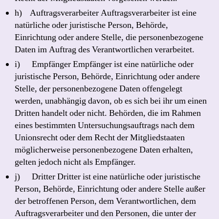
h) Auftragsverarbeiter Auftragsverarbeiter ist eine
natürliche oder juristische Person, Behörde,
Einrichtung oder andere Stelle, die personenbezogene
Daten im Auftrag des Verantwortlichen verarbeitet.
i) Empfänger Empfänger ist eine natürliche oder
juristische Person, Behörde, Einrichtung oder andere
Stelle, der personenbezogene Daten offengelegt
werden, unabhängig davon, ob es sich bei ihr um einen
Dritten handelt oder nicht. Behörden, die im Rahmen
eines bestimmten Untersuchungsauftrags nach dem
Unionsrecht oder dem Recht der Mitgliedstaaten
möglicherweise personenbezogene Daten erhalten,
gelten jedoch nicht als Empfänger.
j) Dritter Dritter ist eine natürliche oder juristische
Person, Behörde, Einrichtung oder andere Stelle außer
der betroffenen Person, dem Verantwortlichen, dem
Auftragsverarbeiter und den Personen, die unter der