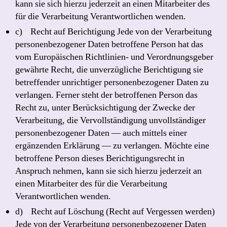
kann sie sich hierzu jederzeit an einen Mitarbeiter des
für die Verarbeitung Verantwortlichen wenden.
c) Recht auf Berichtigung Jede von der Verarbeitung
personenbezogener Daten betroffene Person hat das
vom Europäischen Richtlinien- und Verordnungsgeber
gewährte Recht, die unverzügliche Berichtigung sie
betreffender unrichtiger personenbezogener Daten zu
verlangen. Ferner steht der betroffenen Person das
Recht zu, unter Berücksichtigung der Zwecke der
Verarbeitung, die Vervollständigung unvollständiger
personenbezogener Daten — auch mittels einer
ergänzenden Erklärung — zu verlangen. Möchte eine
betroffene Person dieses Berichtigungsrecht in
Anspruch nehmen, kann sie sich hierzu jederzeit an
einen Mitarbeiter des für die Verarbeitung
Verantwortlichen wenden.
d) Recht auf Löschung (Recht auf Vergessen werden)
Jede von der Verarbeitung personenbezogener Daten