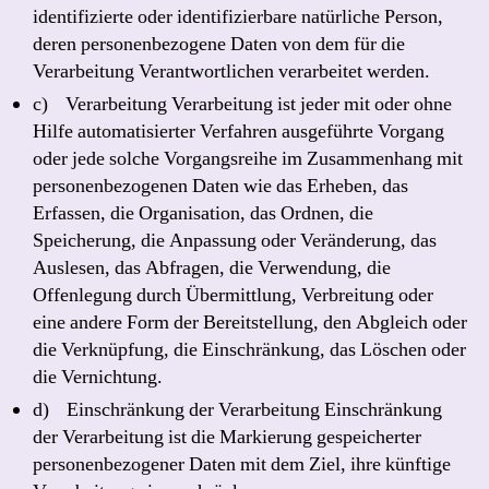
identifizierte oder identifizierbare natürliche Person,
deren personenbezogene Daten von dem für die
Verarbeitung Verantwortlichen verarbeitet werden.
c) Verarbeitung Verarbeitung ist jeder mit oder ohne
Hilfe automatisierter Verfahren ausgeführte Vorgang
oder jede solche Vorgangsreihe im Zusammenhang mit
personenbezogenen Daten wie das Erheben, das
Erfassen, die Organisation, das Ordnen, die
Speicherung, die Anpassung oder Veränderung, das
Auslesen, das Abfragen, die Verwendung, die
Offenlegung durch Übermittlung, Verbreitung oder
eine andere Form der Bereitstellung, den Abgleich oder
die Verknüpfung, die Einschränkung, das Löschen oder
die Vernichtung.
d) Einschränkung der Verarbeitung Einschränkung
der Verarbeitung ist die Markierung gespeicherter
personenbezogener Daten mit dem Ziel, ihre künftige