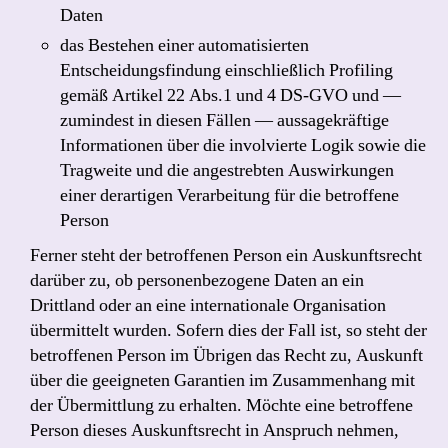
Daten
das Bestehen einer automatisierten
Entscheidungsfindung einschließlich Profiling
gemäß Artikel 22 Abs.1 und 4 DS-GVO und —
zumindest in diesen Fällen — aussagekräftige
Informationen über die involvierte Logik sowie die
Tragweite und die angestrebten Auswirkungen
einer derartigen Verarbeitung für die betroffene
Person
Ferner steht der betroffenen Person ein Auskunftsrecht
darüber zu, ob personenbezogene Daten an ein
Drittland oder an eine internationale Organisation
übermittelt wurden. Sofern dies der Fall ist, so steht der
betroffenen Person im Übrigen das Recht zu, Auskunft
über die geeigneten Garantien im Zusammenhang mit
der Übermittlung zu erhalten. Möchte eine betroffene
Person dieses Auskunftsrecht in Anspruch nehmen,