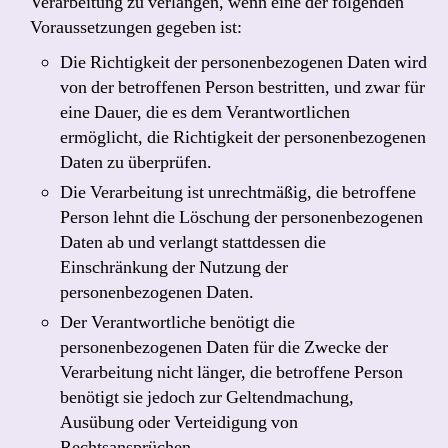
Verarbeitung zu verlangen, wenn eine der folgenden
Voraussetzungen gegeben ist:
Die Richtigkeit der personenbezogenen Daten wird
von der betroffenen Person bestritten, und zwar für
eine Dauer, die es dem Verantwortlichen
ermöglicht, die Richtigkeit der personenbezogenen
Daten zu überprüfen.
Die Verarbeitung ist unrechtmäßig, die betroffene
Person lehnt die Löschung der personenbezogenen
Daten ab und verlangt stattdessen die
Einschränkung der Nutzung der
personenbezogenen Daten.
Der Verantwortliche benötigt die
personenbezogenen Daten für die Zwecke der
Verarbeitung nicht länger, die betroffene Person
benötigt sie jedoch zur Geltendmachung,
Ausübung oder Verteidigung von
Rechtsansprüchen.