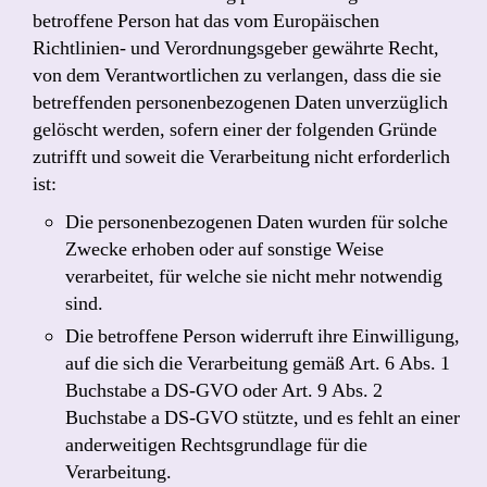
betroffene Person hat das vom Europäischen
Richtlinien- und Verordnungsgeber gewährte Recht,
von dem Verantwortlichen zu verlangen, dass die sie
betreffenden personenbezogenen Daten unverzüglich
gelöscht werden, sofern einer der folgenden Gründe
zutrifft und soweit die Verarbeitung nicht erforderlich
ist:
Die personenbezogenen Daten wurden für solche
Zwecke erhoben oder auf sonstige Weise
verarbeitet, für welche sie nicht mehr notwendig
sind.
Die betroffene Person widerruft ihre Einwilligung,
auf die sich die Verarbeitung gemäß Art. 6 Abs. 1
Buchstabe a DS-GVO oder Art. 9 Abs. 2
Buchstabe a DS-GVO stützte, und es fehlt an einer
anderweitigen Rechtsgrundlage für die
Verarbeitung.