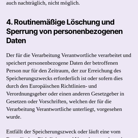
auch nachträglich, nicht möglich.
4. Routinemäßige Löschung und
Sperrung von personenbezogenen
Daten
Der für die Verarbeitung Verantwortliche verarbeitet und
speichert personenbezogene Daten der betroffenen
Person nur für den Zeitraum, der zur Erreichung des
Speicherungszwecks erforderlich ist oder sofern dies
durch den Europäischen Richtlinien- und
Verordnungsgeber oder einen anderen Gesetzgeber in
Gesetzen oder Vorschriften, welchen der für die
Verarbeitung Verantwortliche unterliegt, vorgesehen
wurde.
Entfällt der Speicherungszweck oder läuft eine vom