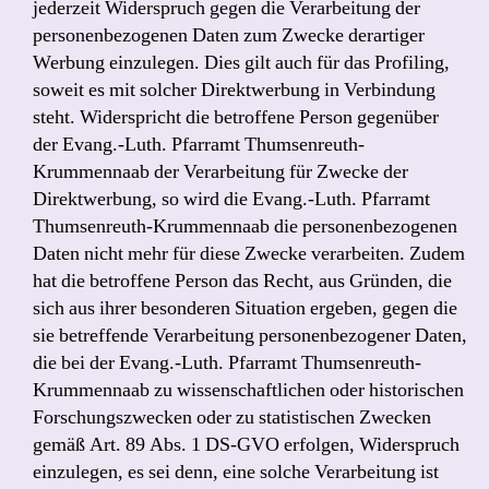
jederzeit Widerspruch gegen die Verarbeitung der
personenbezogenen Daten zum Zwecke derartiger
Werbung einzulegen. Dies gilt auch für das Profiling,
soweit es mit solcher Direktwerbung in Verbindung
steht. Widerspricht die betroffene Person gegenüber
der Evang.-Luth. Pfarramt Thumsenreuth-
Krummennaab der Verarbeitung für Zwecke der
Direktwerbung, so wird die Evang.-Luth. Pfarramt
Thumsenreuth-Krummennaab die personenbezogenen
Daten nicht mehr für diese Zwecke verarbeiten. Zudem
hat die betroffene Person das Recht, aus Gründen, die
sich aus ihrer besonderen Situation ergeben, gegen die
sie betreffende Verarbeitung personenbezogener Daten,
die bei der Evang.-Luth. Pfarramt Thumsenreuth-
Krummennaab zu wissenschaftlichen oder historischen
Forschungszwecken oder zu statistischen Zwecken
gemäß Art. 89 Abs. 1 DS-GVO erfolgen, Widerspruch
einzulegen, es sei denn, eine solche Verarbeitung ist