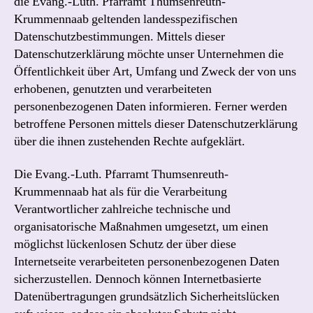
die Evang.-Luth. Pfarramt Thumsenreuth-
Krummennaab geltenden landesspezifischen
Datenschutzbestimmungen. Mittels dieser
Datenschutzerklärung möchte unser Unternehmen die
Öffentlichkeit über Art, Umfang und Zweck der von uns
erhobenen, genutzten und verarbeiteten
personenbezogenen Daten informieren. Ferner werden
betroffene Personen mittels dieser Datenschutzerklärung
über die ihnen zustehenden Rechte aufgeklärt.
Die Evang.-Luth. Pfarramt Thumsenreuth-
Krummennaab hat als für die Verarbeitung
Verantwortlicher zahlreiche technische und
organisatorische Maßnahmen umgesetzt, um einen
möglichst lückenlosen Schutz der über diese
Internetseite verarbeiteten personenbezogenen Daten
sicherzustellen. Dennoch können Internetbasierte
Datenübertragungen grundsätzlich Sicherheitslücken