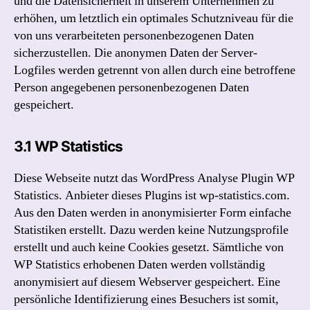
und die Datensicherheit in unserem Unternehmen zu
erhöhen, um letztlich ein optimales Schutzniveau für die
von uns verarbeiteten personenbezogenen Daten
sicherzustellen. Die anonymen Daten der Server-
Logfiles werden getrennt von allen durch eine betroffene
Person angegebenen personenbezogenen Daten
gespeichert.
3.1 WP Statistics
Diese Webseite nutzt das WordPress Analyse Plugin WP
Statistics. Anbieter dieses Plugins ist wp-statistics.com.
Aus den Daten werden in anonymisierter Form einfache
Statistiken erstellt. Dazu werden keine Nutzungsprofile
erstellt und auch keine Cookies gesetzt. Sämtliche von
WP Statistics erhobenen Daten werden vollständig
anonymisiert auf diesem Webserver gespeichert. Eine
persönliche Identifizierung eines Besuchers ist somit,