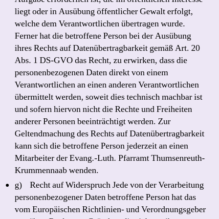
liegt oder in Ausübung öffentlicher Gewalt erfolgt,
welche dem Verantwortlichen übertragen wurde.
Ferner hat die betroffene Person bei der Ausübung
ihres Rechts auf Datenübertragbarkeit gemäß Art. 20
Abs. 1 DS-GVO das Recht, zu erwirken, dass die
personenbezogenen Daten direkt von einem
Verantwortlichen an einen anderen Verantwortlichen
übermittelt werden, soweit dies technisch machbar ist
und sofern hiervon nicht die Rechte und Freiheiten
anderer Personen beeinträchtigt werden. Zur
Geltendmachung des Rechts auf Datenübertragbarkeit
kann sich die betroffene Person jederzeit an einen
Mitarbeiter der Evang.-Luth. Pfarramt Thumsenreuth-
Krummennaab wenden.
g) Recht auf Widerspruch Jede von der Verarbeitung
personenbezogener Daten betroffene Person hat das
vom Europäischen Richtlinien- und Verordnungsgeber