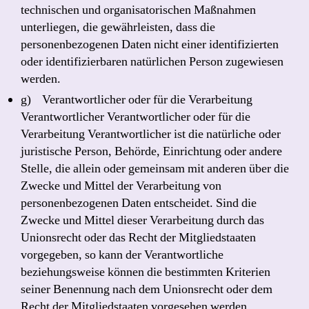
technischen und organisatorischen Maßnahmen
unterliegen, die gewährleisten, dass die
personenbezogenen Daten nicht einer identifizierten
oder identifizierbaren natürlichen Person zugewiesen
werden.
g) Verantwortlicher oder für die Verarbeitung
Verantwortlicher Verantwortlicher oder für die
Verarbeitung Verantwortlicher ist die natürliche oder
juristische Person, Behörde, Einrichtung oder andere
Stelle, die allein oder gemeinsam mit anderen über die
Zwecke und Mittel der Verarbeitung von
personenbezogenen Daten entscheidet. Sind die
Zwecke und Mittel dieser Verarbeitung durch das
Unionsrecht oder das Recht der Mitgliedstaaten
vorgegeben, so kann der Verantwortliche
beziehungsweise können die bestimmten Kriterien
seiner Benennung nach dem Unionsrecht oder dem
Recht der Mitgliedstaaten vorgesehen werden.