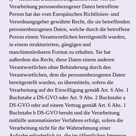
Verarbeitung personenbezogener Daten betroffene
Person hat das vom Europäischen Richtlinien- und
Verordnungsgeber gewährte Recht, die sie betreffenden
personenbezogenen Daten, welche durch die betroffene
Person einem Verantwortlichen bereitgestellt wurden,
in einem strukturierten, gängigen und
maschinenlesbaren Format zu erhalten. Sie hat
außerdem das Recht, diese Daten einem anderen
Verantwortlichen ohne Behinderung durch den
Verantwortlichen, dem die personenbezogenen Daten
bereitgestellt wurden, zu übermitteln, sofern die
Verarbeitung auf der Einwilligung gemäß Art. 6 Abs. 1
Buchstabe a DS-GVO oder Art. 9 Abs. 2 Buchstabe a
DS-GVO oder auf einem Vertrag gemäß Art. 6 Abs. 1
Buchstabe b DS-GVO beruht und die Verarbeitung
mithilfe automatisierter Verfahren erfolgt, sofern die
Verarbeitung nicht für die Wahrnehmung einer
Aufgabe erforderlich ist, die im öffentlichen Interesse