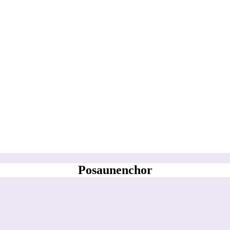
Posaunenchor