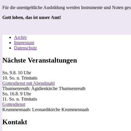
Für die unentgeltliche Ausbildung werden Instrumente und Noten gest
Gott loben, das ist unser Amt!
Archiv
Impressum
Datenschutz
Nächste Veranstaltungen
So, 9.8. 10 Uhr
10. So. n. Trinitatis
Gottesdienst mit Abendmahl
Thumsenreuth:
Ägidienkirche Thumsenreuth
So, 16.8. 9 Uhr
11. So. n. Trinitatis
Gottesdienst
Krummennaab:
Leonardikirche Krummennaab
Kontakt