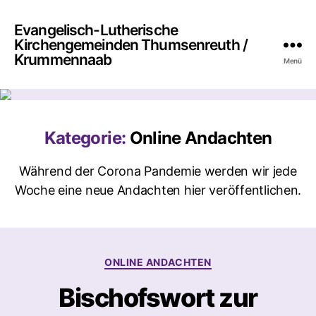
Evangelisch-Lutherische
Kirchengemeinden Thumsenreuth /
Krummennaab
Menü
Kategorie:
Online Andachten
Während der Corona Pandemie werden wir jede
Woche eine neue Andachten hier veröffentlichen.
Kategorien
ONLINE ANDACHTEN
Bischofswort zur