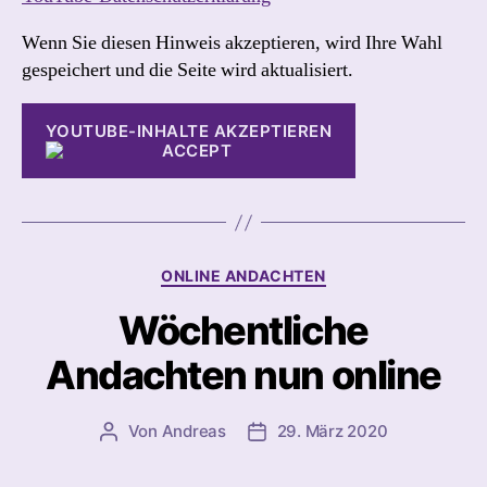
Wenn Sie diesen Hinweis akzeptieren, wird Ihre Wahl
gespeichert und die Seite wird aktualisiert.
YOUTUBE-INHALTE AKZEPTIEREN
Kategorien
ONLINE ANDACHTEN
Wöchentliche
Andachten nun online
Von
Andreas
29. März 2020
Beitragsautor
Beitragsdatum