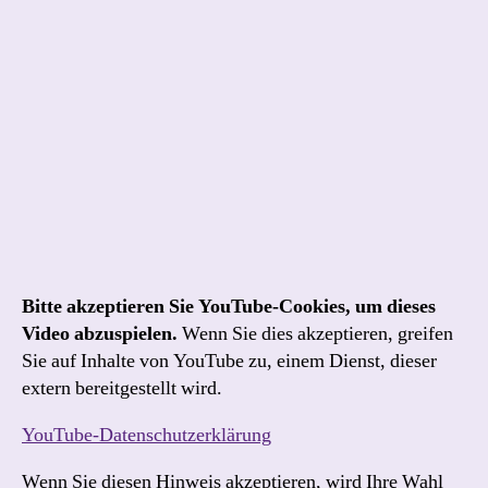
Bitte akzeptieren Sie YouTube-Cookies, um dieses
Video abzuspielen.
Wenn Sie dies akzeptieren, greifen
Sie auf Inhalte von YouTube zu, einem Dienst, dieser
extern bereitgestellt wird.
YouTube-Datenschutzerklärung
Wenn Sie diesen Hinweis akzeptieren, wird Ihre Wahl