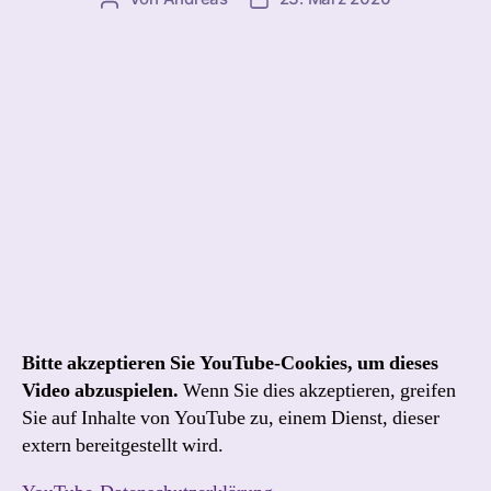
Bitte akzeptieren Sie YouTube-Cookies, um dieses
Video abzuspielen.
Wenn Sie dies akzeptieren, greifen
Sie auf Inhalte von YouTube zu, einem Dienst, dieser
extern bereitgestellt wird.