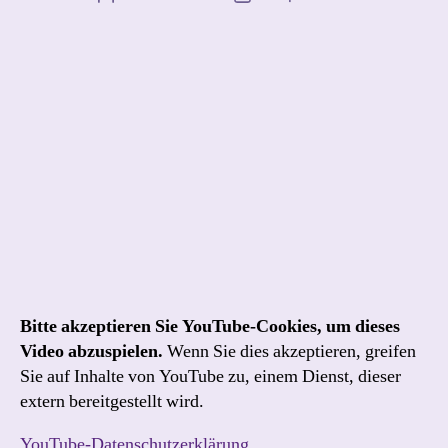
Bitte akzeptieren Sie YouTube-Cookies, um dieses
Video abzuspielen.
Wenn Sie dies akzeptieren, greifen
Sie auf Inhalte von YouTube zu, einem Dienst, dieser
extern bereitgestellt wird.
YouTube-Datenschutzerklärung