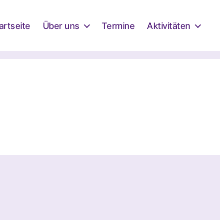
artseite
Über uns
Termine
Aktivitäten