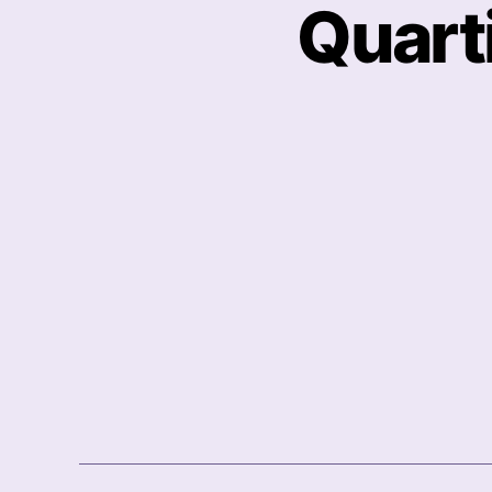
Quart