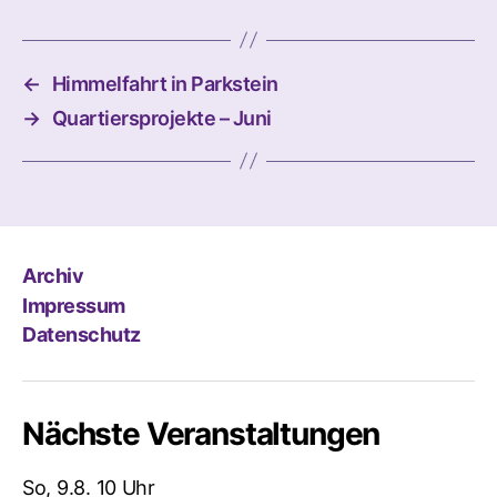
←
Himmelfahrt in Parkstein
→
Quartiersprojekte – Juni
Archiv
Impressum
Datenschutz
Nächste Veranstaltungen
So, 9.8. 10 Uhr