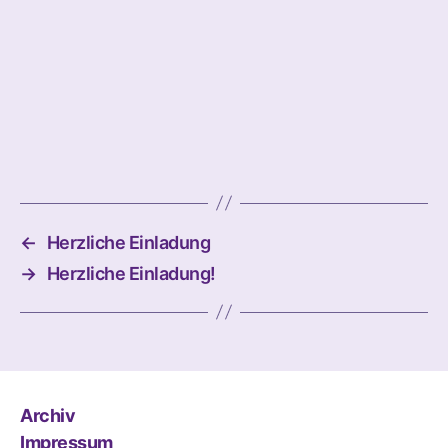
←
Herzliche Einladung
→
Herzliche Einladung!
Archiv
Impressum