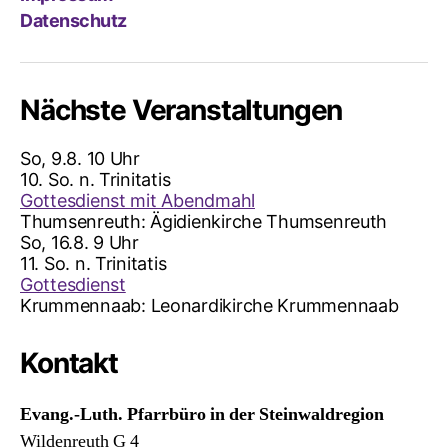
Datenschutz
Nächste Veranstaltungen
So, 9.8. 10 Uhr
10. So. n. Trinitatis
Gottesdienst mit Abendmahl
Thumsenreuth:
Ägidienkirche Thumsenreuth
So, 16.8. 9 Uhr
11. So. n. Trinitatis
Gottesdienst
Krummennaab:
Leonardikirche Krummennaab
Kontakt
Evang.-Luth. Pfarrbüro in der Steinwaldregion
Wildenreuth G 4