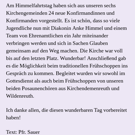
Am Himmelfahrtstag haben sich aus unseren sechs
Kirchengemeinden 24 neue Konfirmandinnen und
Konfirmanden vorgestellt. Es ist schön, dass so viele
Jugendliche nun mit Diakonin Anke Himmel und einem
Team von Ehrenamtlichen ein Jahr miteinander
verbringen werden und sich in Sachen Glauben
gemeinsam auf den Weg machen. Die Kirche war voll
bis auf den letzten Platz. Wunderbar! Anschließend gab
es die Möglichkeit beim traditionellen Frühschoppen ins
Gespräch zu kommen. Begleitet wurden wir sowohl im
Gottesdienst als auch beim Frühschoppen von unseren
beiden Posaunenchören aus Kirchendemenreuth und
Wildenreuth.
Ich danke allen, die diesen wunderbaren Tag vorbereitet
haben!
Text: Pfr. Sauer