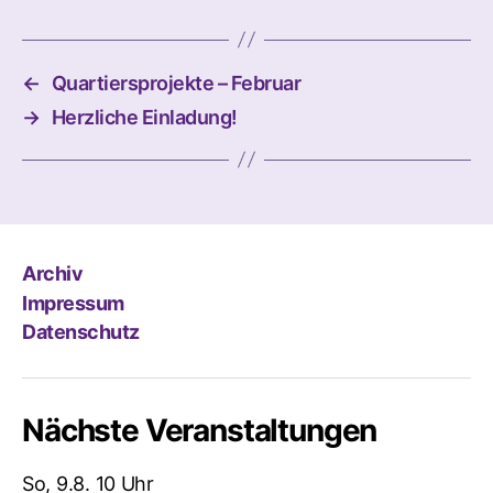
←
Quartiersprojekte – Februar
→
Herzliche Einladung!
Archiv
Impressum
Datenschutz
Nächste Veranstaltungen
So, 9.8. 10 Uhr