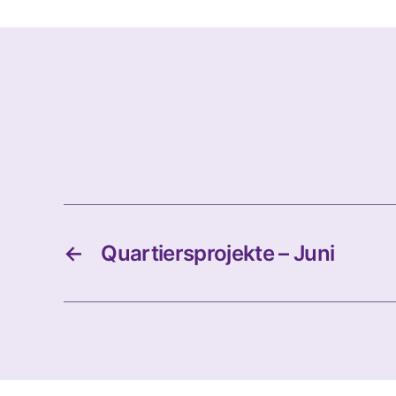
←
Quartiersprojekte – Juni