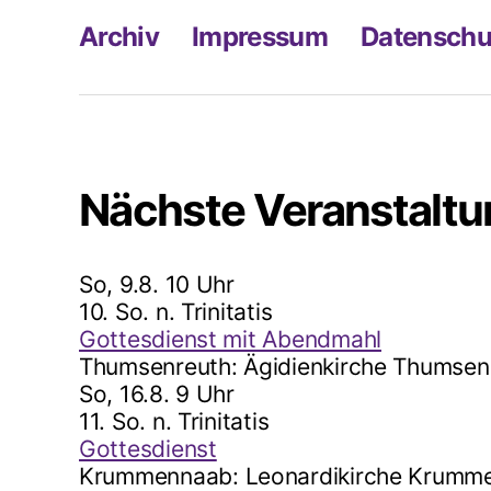
Archiv
Impressum
Datenschu
Nächste Veranstalt
So, 9.8. 10 Uhr
10. So. n. Trinitatis
Gottesdienst mit Abendmahl
Thumsenreuth:
Ägidienkirche Thumsen
So, 16.8. 9 Uhr
11. So. n. Trinitatis
Gottesdienst
Krummennaab:
Leonardikirche Krumm