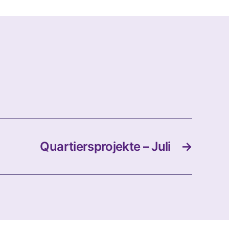
Quartiersprojekte – Juli
→