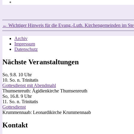
←
Wichtiger Hinweis für die Evang.-Luth. Kirchengemeinden im St
Archiv
Impressum
Datenschutz
Nächste Veranstaltungen
So, 9.8. 10 Uhr
10. So. n. Trinitatis
Gottesdienst mit Abendmahl
Thumsenreuth:
Ägidienkirche Thumsenreuth
So, 16.8. 9 Uhr
11. So. n. Trinitatis
Gottesdienst
Krummennaab:
Leonardikirche Krummennaab
Kontakt