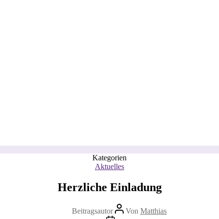
Kategorien
Aktuelles
Herzliche Einladung
Beitragsautor
Von
Matthias