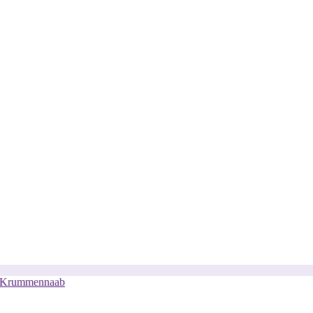
/ Krummennaab