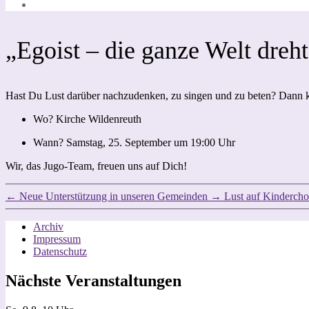
„Egoist – die ganze Welt dreh
Hast Du Lust darüber nachzudenken, zu singen und zu beten? Dann
Wo? Kirche Wildenreuth
Wann? Samstag, 25. September um 19:00 Uhr
Wir, das Jugo-Team, freuen uns auf Dich!
←
Neue Unterstützung in unseren Gemeinden
→
Lust auf Kindercho
Archiv
Impressum
Datenschutz
Nächste Veranstaltungen