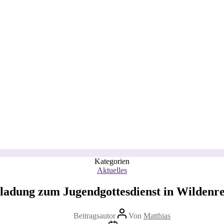
Kategorien
Aktuelles
ladung zum Jugendgottesdienst in Wildenr
Beitragsautor
Von
Matthias