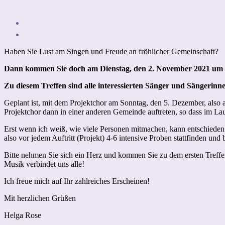
Haben Sie Lust am Singen und Freude an fröhlicher Gemeinschaft?
Dann kommen Sie doch am Dienstag, den 2. November 2021 um 
Zu diesem Treffen sind alle interessierten Sänger und Sängerinn
Geplant ist, mit dem Projektchor am Sonntag, den 5. Dezember, also 
Projektchor dann in einer anderen Gemeinde auftreten, so dass im L
Erst wenn ich weiß, wie viele Personen mitmachen, kann entschieden
also vor jedem Auftritt (Projekt) 4-6 intensive Proben stattfinden und
Bitte nehmen Sie sich ein Herz und kommen Sie zu dem ersten Treffe
Musik verbindet uns alle!
Ich freue mich auf Ihr zahlreiches Erscheinen!
Mit herzlichen Grüßen
Helga Rose