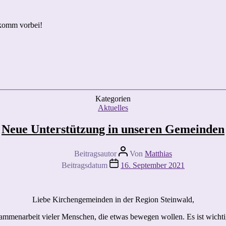
 komm vorbei!
Kategorien
Aktuelles
Neue Unterstützung in unseren Gemeinden
Beitragsautor
Von
Matthias
Beitragsdatum
16. September 2021
Liebe Kirchengemeinden in der Region Steinwald,
ammenarbeit vieler Menschen, die etwas bewegen wollen. Es ist wichti