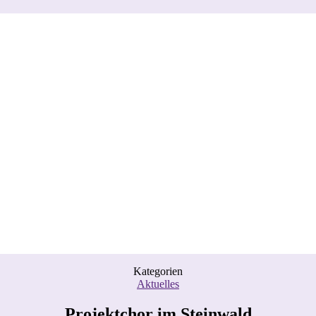
Kategorien
Aktuelles
Projektchor im Steinwald