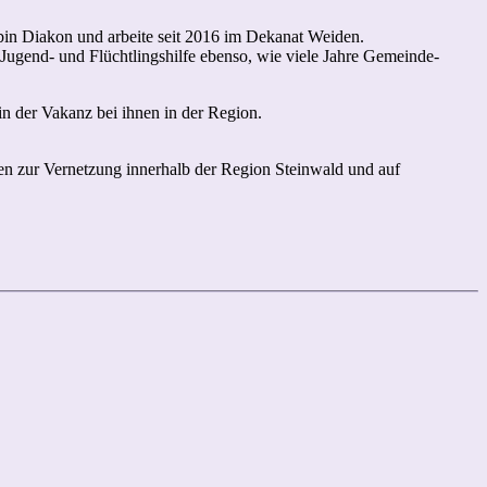
h bin Diakon und arbeite seit 2016 im Dekanat Weiden.
n Jugend- und Flüchtlingshilfe ebenso, wie viele Jahre Gemeinde-
 der Vakanz bei ihnen in der Region.
ten zur Vernetzung innerhalb der Region Steinwald und auf