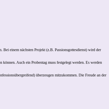
 Bei einem nächsten Projekt (z.B. Passionsgottesdienst) wird der
den können. Auch ein Probentag muss festgelegt werden. Es werden
konfessionsübergreifend) überzeugen mitzukommen. Die Freude an der