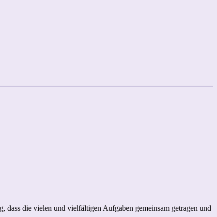
g, dass die vielen und vielfältigen Aufgaben gemeinsam getragen und