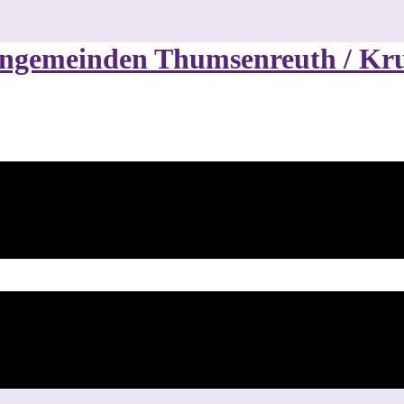
hengemeinden Thumsenreuth / 