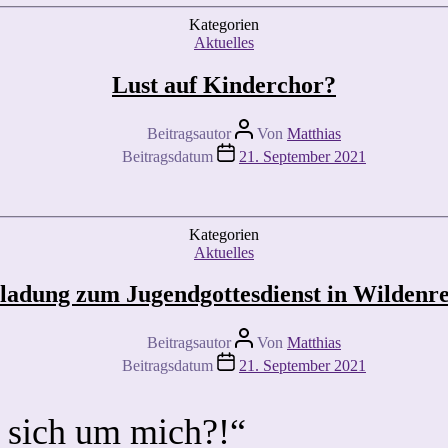
Kategorien
Aktuelles
Lust auf Kinderchor?
Beitragsautor
Von
Matthias
Beitragsdatum
21. September 2021
Kategorien
Aktuelles
ladung zum Jugendgottesdienst in Wildenr
Beitragsautor
Von
Matthias
Beitragsdatum
21. September 2021
t sich um mich?!“