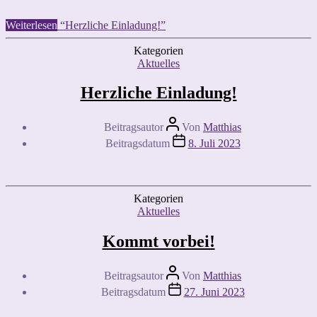
Weiterlesen
“Herzliche Einladung!”
Kategorien
Aktuelles
Herzliche Einladung!
Beitragsautor
Von
Matthias
Beitragsdatum
8. Juli 2023
Kategorien
Aktuelles
Kommt vorbei!
Beitragsautor
Von
Matthias
Beitragsdatum
27. Juni 2023