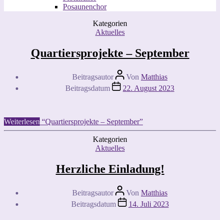
Posaunenchor
Kategorien
Aktuelles
Quartiersprojekte – September
Beitragsautor
Von
Matthias
Beitragsdatum
22. August 2023
Weiterlesen
“Quartiersprojekte – September”
Kategorien
Aktuelles
Herzliche Einladung!
Beitragsautor
Von
Matthias
Beitragsdatum
14. Juli 2023