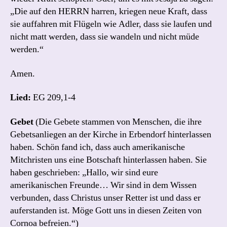
„Die auf den HERRN harren, kriegen neue Kraft, dass
sie auffahren mit Flügeln wie Adler, dass sie laufen und
nicht matt werden, dass sie wandeln und nicht müde
werden.“
Amen.
Lied:
EG 209,1-4
Gebet
(Die Gebete stammen von Menschen, die ihre
Gebetsanliegen an der Kirche in Erbendorf hinterlassen
haben. Schön fand ich, dass auch amerikanische
Mitchristen uns eine Botschaft hinterlassen haben. Sie
haben geschrieben: „Hallo, wir sind eure
amerikanischen Freunde… Wir sind in dem Wissen
verbunden, dass Christus unser Retter ist und dass er
auferstanden ist. Möge Gott uns in diesen Zeiten von
Cornoa befreien.“)