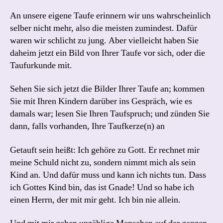
An unsere eigene Taufe erinnern wir uns wahrscheinlich
selber nicht mehr, also die meisten zumindest. Dafür
waren wir schlicht zu jung. Aber vielleicht haben Sie
daheim jetzt ein Bild von Ihrer Taufe vor sich, oder die
Taufurkunde mit.
Sehen Sie sich jetzt die Bilder Ihrer Taufe an; kommen
Sie mit Ihren Kindern darüber ins Gespräch, wie es
damals war; lesen Sie Ihren Taufspruch; und zünden Sie
dann, falls vorhanden, Ihre Taufkerze(n) an
Getauft sein heißt: Ich gehöre zu Gott. Er rechnet mir
meine Schuld nicht zu, sondern nimmt mich als sein
Kind an. Und dafür muss und kann ich nichts tun. Dass
ich Gottes Kind bin, das ist Gnade! Und so habe ich
einen Herrn, der mit mir geht. Ich bin nie allein.