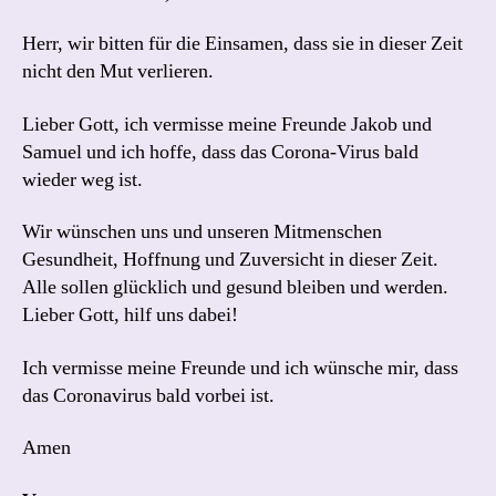
Herr, wir bitten für die Einsamen, dass sie in dieser Zeit
nicht den Mut verlieren.
Lieber Gott, ich vermisse meine Freunde Jakob und
Samuel und ich hoffe, dass das Corona-Virus bald
wieder weg ist.
Wir wünschen uns und unseren Mitmenschen
Gesundheit, Hoffnung und Zuversicht in dieser Zeit.
Alle sollen glücklich und gesund bleiben und werden.
Lieber Gott, hilf uns dabei!
Ich vermisse meine Freunde und ich wünsche mir, dass
das Coronavirus bald vorbei ist.
Amen