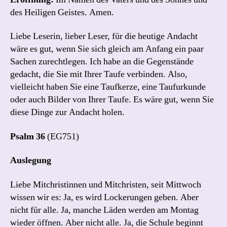
des Heiligen Geistes. Amen.
Liebe Leserin, lieber Leser, für die heutige Andacht
wäre es gut, wenn Sie sich gleich am Anfang ein paar
Sachen zurechtlegen. Ich habe an die Gegenstände
gedacht, die Sie mit Ihrer Taufe verbinden. Also,
vielleicht haben Sie eine Taufkerze, eine Taufurkunde
oder auch Bilder von Ihrer Taufe. Es wäre gut, wenn Sie
diese Dinge zur Andacht holen.
Psalm 36
(EG751)
Auslegung
Liebe Mitchristinnen und Mitchristen, seit Mittwoch
wissen wir es: Ja, es wird Lockerungen geben. Aber
nicht für alle. Ja, manche Läden werden am Montag
wieder öffnen. Aber nicht alle. Ja, die Schule beginnt