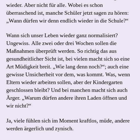
wieder. Aber nicht für alle. Wobei es schon
überraschend ist, manche Schüler jetzt sagen zu hören:
„Wann dürfen wir denn endlich wieder in die Schule?“
Wann sich unser Leben wieder ganz normalisiert?
Ungewiss. Alle zwei oder drei Wochen sollen die
Maßnahmen überprüft werden. So richtig das aus
gesundheitlicher Sicht ist, bei vielen macht sich so eine
Art Müdigkeit breit. „Wie lang denn noch?“; auch eine
gewisse Unsicherheit vor dem, was kommt. Was, wenn
Eltern wieder arbeiten sollen, aber der Kindergarten
geschlossen bleibt? Und bei manchen macht sich auch
Ärger. „Warum dürfen andere ihren Laden öffnen und
wir nicht?“
Ja, viele fühlen sich im Moment kraftlos, müde, andere
werden ärgerlich und zynisch.