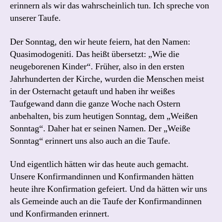
erinnern als wir das wahrscheinlich tun. Ich spreche von
unserer Taufe.
Der Sonntag, den wir heute feiern, hat den Namen:
Quasimodogeniti. Das heißt übersetzt: „Wie die
neugeborenen Kinder“. Früher, also in den ersten
Jahrhunderten der Kirche, wurden die Menschen meist
in der Osternacht getauft und haben ihr weißes
Taufgewand dann die ganze Woche nach Ostern
anbehalten, bis zum heutigen Sonntag, dem „Weißen
Sonntag“. Daher hat er seinen Namen. Der „Weiße
Sonntag“ erinnert uns also auch an die Taufe.
Und eigentlich hätten wir das heute auch gemacht.
Unsere Konfirmandinnen und Konfirmanden hätten
heute ihre Konfirmation gefeiert. Und da hätten wir uns
als Gemeinde auch an die Taufe der Konfirmandinnen
und Konfirmanden erinnert.