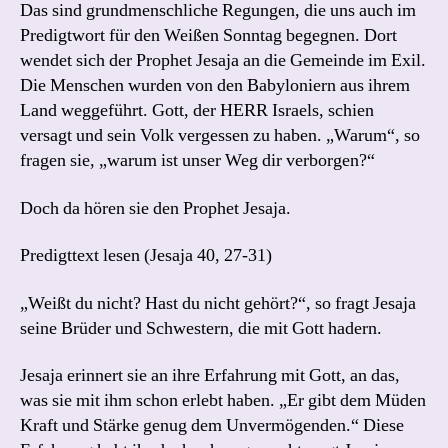
Das sind grundmenschliche Regungen, die uns auch im
Predigtwort für den Weißen Sonntag begegnen. Dort
wendet sich der Prophet Jesaja an die Gemeinde im Exil.
Die Menschen wurden von den Babyloniern aus ihrem
Land weggeführt. Gott, der HERR Israels, schien
versagt und sein Volk vergessen zu haben. „Warum“, so
fragen sie, „warum ist unser Weg dir verborgen?“
Doch da hören sie den Prophet Jesaja.
Predigttext lesen (Jesaja 40, 27-31)
„Weißt du nicht? Hast du nicht gehört?“, so fragt Jesaja
seine Brüder und Schwestern, die mit Gott hadern.
Jesaja erinnert sie an ihre Erfahrung mit Gott, an das,
was sie mit ihm schon erlebt haben. „Er gibt dem Müden
Kraft und Stärke genug dem Unvermögenden.“ Diese