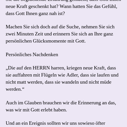
neue Kraft geschenkt hat? Wann hatten Sie das Gefühl,
dass Gott Ihnen ganz nah ist?
Machen Sie sich doch auf die Suche, nehmen Sie sich
zwei Minuten Zeit und erinnern Sie sich an Ihre ganz
persönlichen Glücksmomente mit Gott.
Persönliches Nachdenken
„Die auf den HERRN harren, kriegen neue Kraft, dass
sie auffahren mit Flügeln wie Adler, dass sie laufen und
nicht matt werden, dass sie wandeln und nicht müde
werden.“
Auch im Glauben brauchen wir die Erinnerung an das,
was wir mit Gott erlebt haben.
Und an ein Ereignis sollten wir uns sowieso öfter