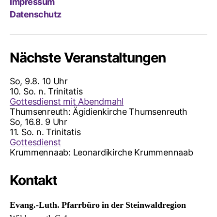
Impressum
Datenschutz
Nächste Veranstaltungen
So, 9.8. 10 Uhr
10. So. n. Trinitatis
Gottesdienst mit Abendmahl
Thumsenreuth:
Ägidienkirche Thumsenreuth
So, 16.8. 9 Uhr
11. So. n. Trinitatis
Gottesdienst
Krummennaab:
Leonardikirche Krummennaab
Kontakt
Evang.-Luth. Pfarrbüro in der Steinwaldregion