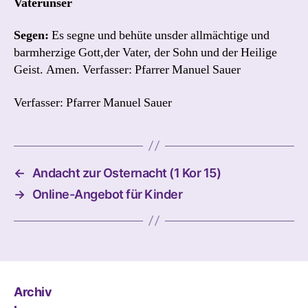
Vaterunser
Segen:
Es segne und behüte unsder allmächtige und
barmherzige Gott,der Vater, der Sohn und der Heilige
Geist. Amen. Verfasser: Pfarrer Manuel Sauer
Verfasser: Pfarrer Manuel Sauer
←
Andacht zur Osternacht (1 Kor 15)
→
Online-Angebot für Kinder
Archiv