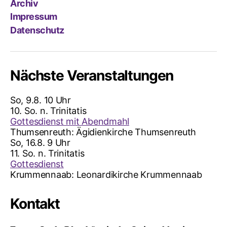
Archiv
Impressum
Datenschutz
Nächste Veranstaltungen
So, 9.8. 10 Uhr
10. So. n. Trinitatis
Gottesdienst mit Abendmahl
Thumsenreuth:
Ägidienkirche Thumsenreuth
So, 16.8. 9 Uhr
11. So. n. Trinitatis
Gottesdienst
Krummennaab:
Leonardikirche Krummennaab
Kontakt