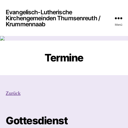
Evangelisch-Lutherische
Kirchengemeinden Thumsenreuth /
Krummennaab
Menü
Termine
Zurück
Gottesdienst