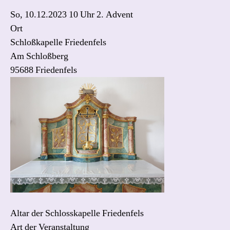
So, 10.12.2023 10 Uhr
2. Advent
Ort
Schloßkapelle Friedenfels
Am Schloßberg
95688 Friedenfels
Altar der Schlosskapelle Friedenfels
Art der Veranstaltung