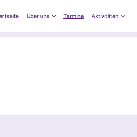
artseite
Über uns
Termine
Aktivitäten