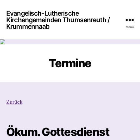
Evangelisch-Lutherische
Kirchengemeinden Thumsenreuth /
Krummennaab
Menü
Termine
Zurück
Ökum. Gottesdienst