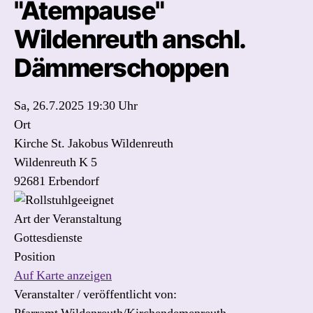
"Atempause"
Wildenreuth anschl.
Dämmerschoppen
Sa, 26.7.2025 19:30 Uhr
Ort
Kirche St. Jakobus Wildenreuth
Wildenreuth K 5
92681 Erbendorf
Art der Veranstaltung
Gottesdienste
Position
Auf Karte anzeigen
Veranstalter / veröffentlicht von: